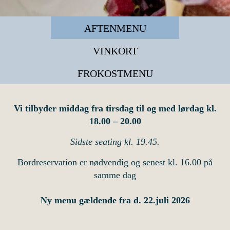
AFTENMENU
VINKORT
FROKOSTMENU
Vi tilbyder middag fra tirsdag til og med lørdag kl.
18.00 – 20.00
Sidste seating kl. 19.45.
Bordreservation er nødvendig og senest kl. 16.00 på
samme dag
Ny menu gældende fra d. 22.juli 2026